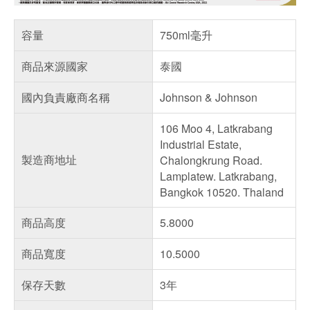
容量
750ml毫升
商品來源國家
泰國
國內負責廠商名稱
Johnson & Johnson
106 Moo 4, Latkrabang
Industrial Estate,
製造商地址
Chalongkrung Road.
Lamplatew. Latkrabang,
Bangkok 10520. Thaland
商品高度
5.8000
商品寬度
10.5000
保存天數
3年