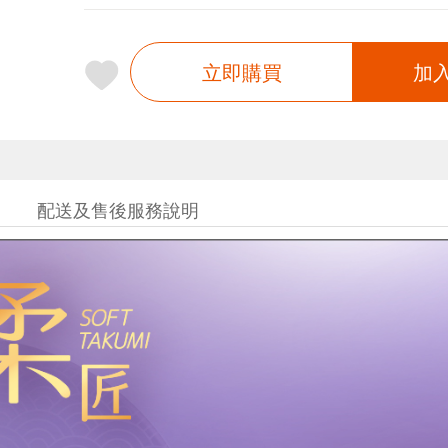
立即購買
加
配送及售後服務說明