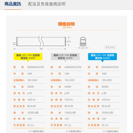
商品資訊
配送及售後服務說明