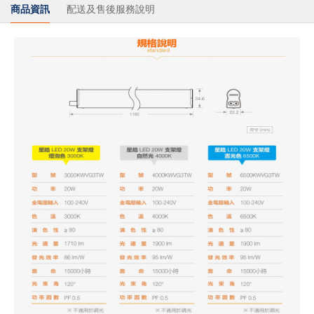
商品資訊
配送及售後服務說明