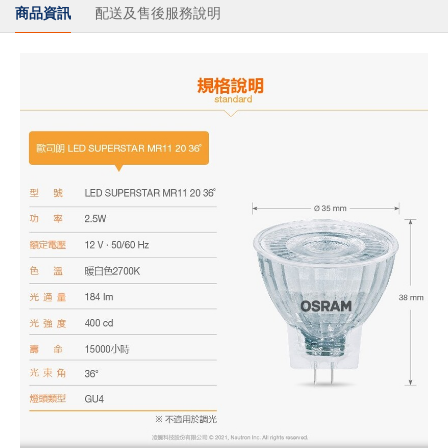
商品資訊
配送及售後服務說明