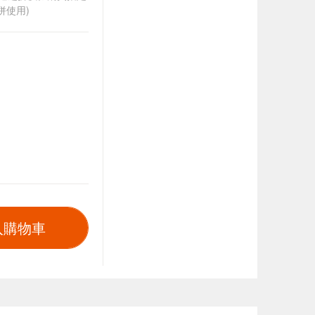
併使用)
入購物車