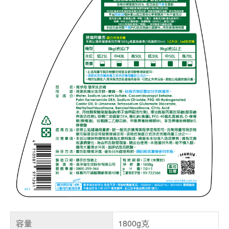
容量
1800g克