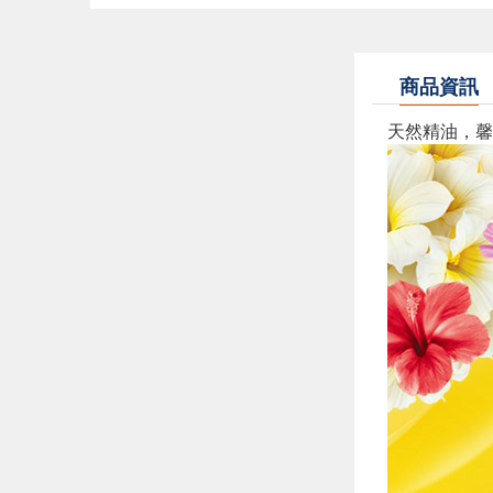
商品資訊
天然精油，馨