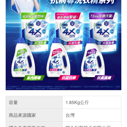
容量
1.85Kg公斤
商品來源國家
台灣