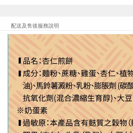
配送及售後服務說明