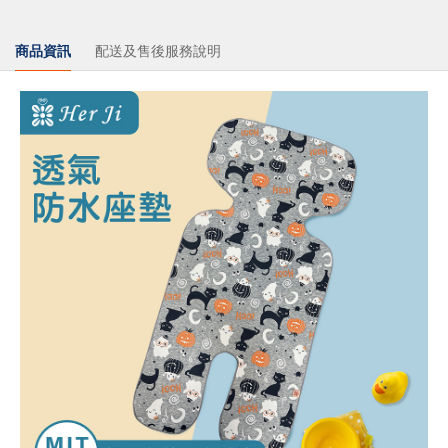
商品資訊
配送及售後服務說明