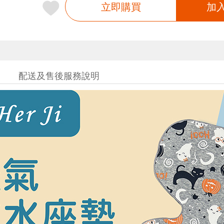
立即購買
加
配送及售後服務說明