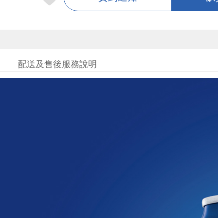
配送及售後服務說明