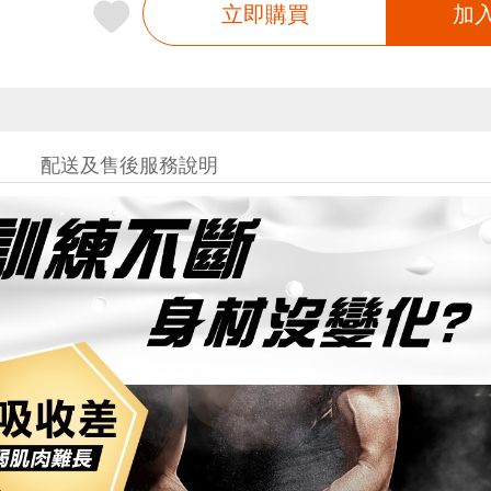
立即購買
加
配送及售後服務說明