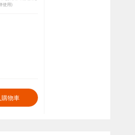
併使用)
入購物車