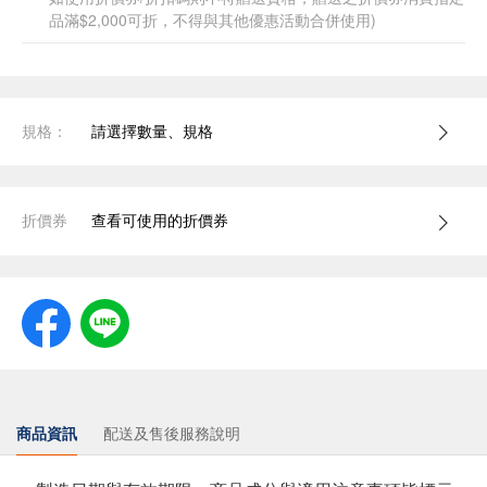
品滿$2,000可折，不得與其他優惠活動合併使用)
規格：
請選擇數量、規格
折價券
查看可使用的折價券
商品資訊
配送及售後服務說明