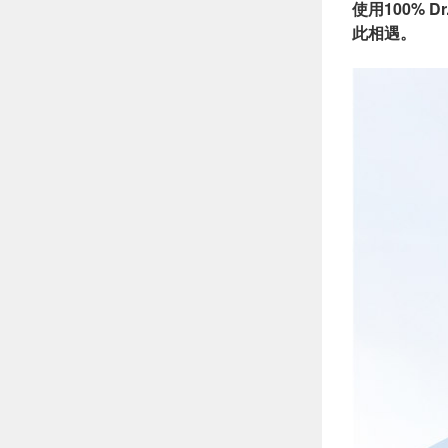
使用100%
此相遇。