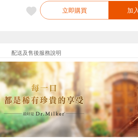
立即購買
加
配送及售後服務說明