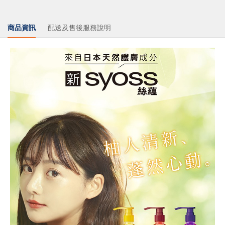
商品資訊
配送及售後服務說明