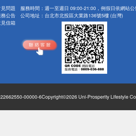
常見問題
服務時間：
週一至週日 09:00-21:00，例假日依網站
服務公告
公司地址：
台北市北投區大業路136號5樓 (台灣)
意見信箱
662550-00000-6
Copyright©2026 Uni-Prosperity Lifestyle Co