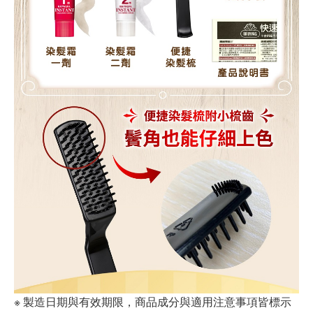
※ 製造日期與有效期限，商品成分與適用注意事項皆標示