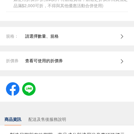
品滿$2,000可折，不得與其他優惠活動合併使用)
規格：
請選擇數量、規格
折價券
查看可使用的折價券
商品資訊
配送及售後服務說明