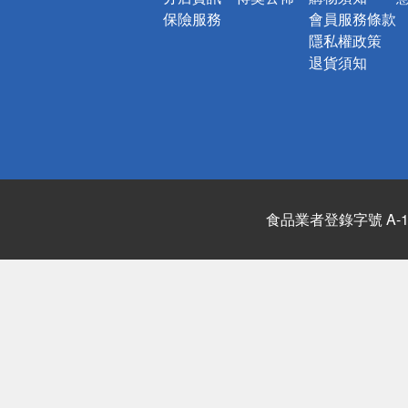
保險服務
會員服務條款
隱私權政策
退貨須知
食品業者登錄字號 A-122