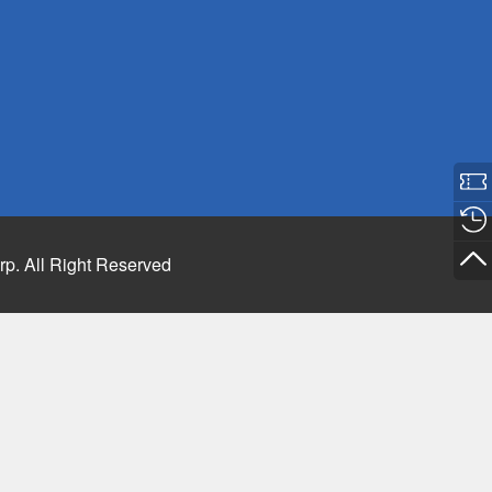
rp. All Right Reserved