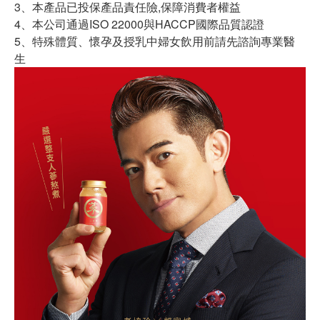
3、本產品已投保產品責任險,保障消費者權益
4、本公司通過ISO 22000與HACCP國際品質認證
5、特殊體質、懷孕及授乳中婦女飲用前請先諮詢專業醫
生