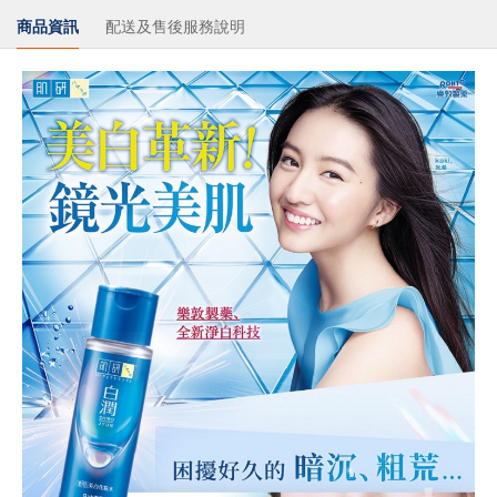
商品資訊
配送及售後服務說明