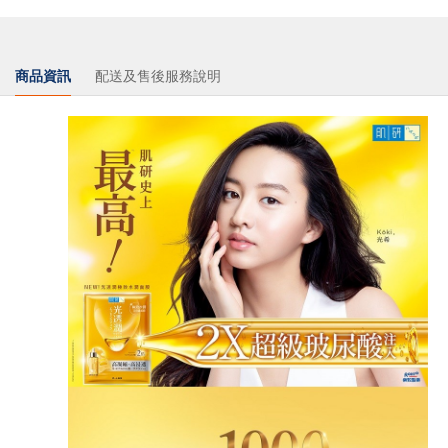
商品資訊
配送及售後服務說明