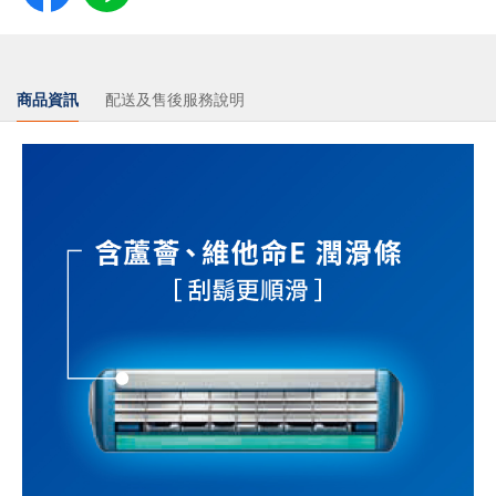
商品資訊
配送及售後服務說明