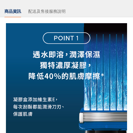
商品資訊
配送及售後服務說明