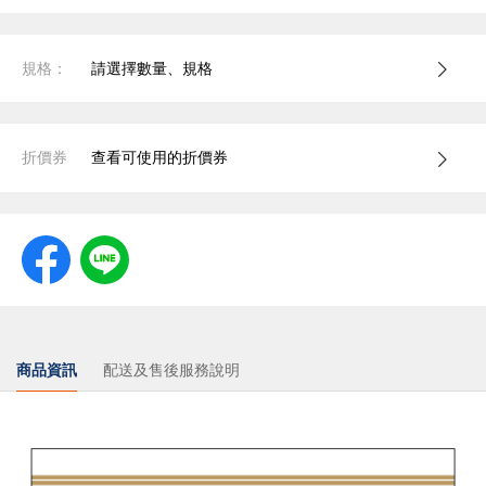
規格：
請選擇數量、規格
折價券
查看可使用的折價券
商品資訊
配送及售後服務說明