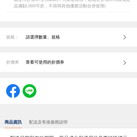
品滿$2,000可折，不得與其他優惠活動合併使用)
規格：
請選擇數量、規格
折價券
查看可使用的折價券
商品資訊
配送及售後服務說明