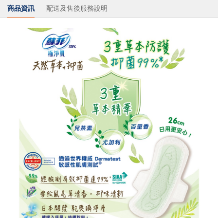
商品資訊
配送及售後服務說明