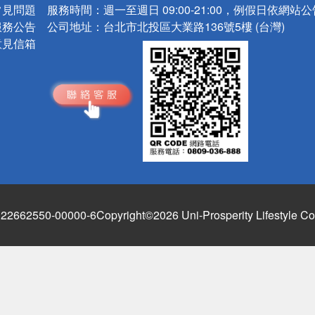
常見問題
服務時間：
週一至週日 09:00-21:00，例假日依網站
服務公告
公司地址：
台北市北投區大業路136號5樓 (台灣)
意見信箱
662550-00000-6
Copyright©2026 Uni-Prosperity Lifestyle Co