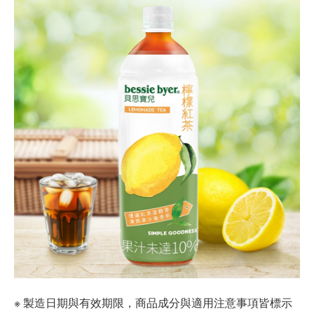
※ 製造日期與有效期限，商品成分與適用注意事項皆標示