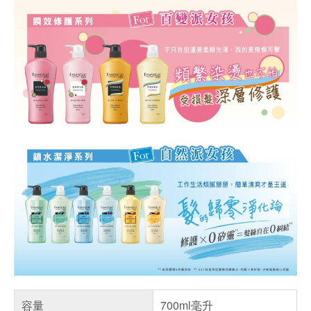
容量
700ml毫升