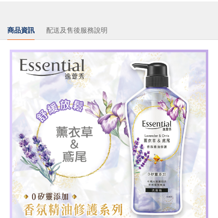
商品資訊
配送及售後服務說明