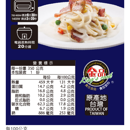
每100公克