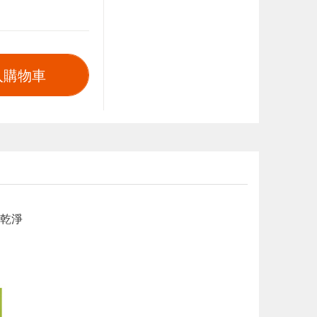
入購物車
乾淨