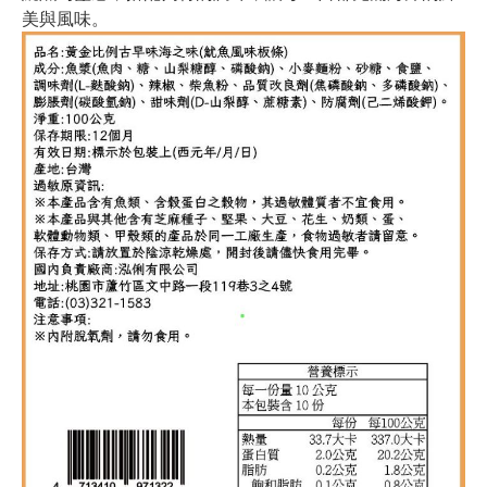
美與風味。