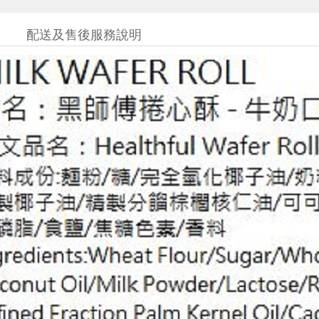
配送及售後服務說明