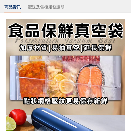
商品資訊
配送及售後服務說明