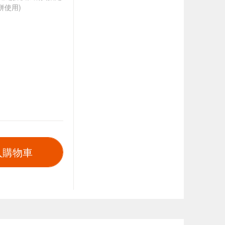
併使用)
入購物車