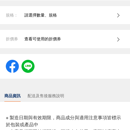
規格：
請選擇數量、規格
折價券
查看可使用的折價券
商品資訊
配送及售後服務說明
※ 製造日期與有效期限，商品成分與適用注意事項皆標示
於包裝或產品中