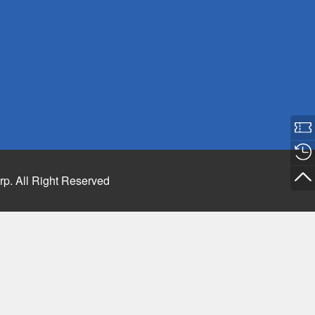
rp. All Right Reserved