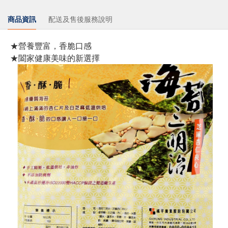
商品資訊
配送及售後服務說明
★營養豐富，香脆口感
★闔家健康美味的新選擇