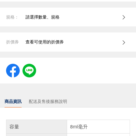
規格：
請選擇數量、規格
折價券
查看可使用的折價券
商品資訊
配送及售後服務說明
容量
8ml毫升