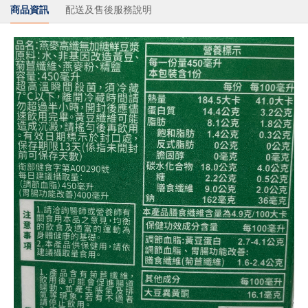
商品資訊
配送及售後服務說明