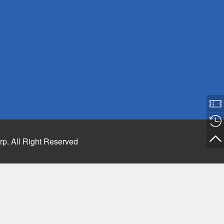
rp. All Right Reserved