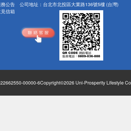
服務公告
公司地址：
台北市北投區大業路136號5樓 (台灣)
意見信箱
662550-00000-6
Copyright©2026 Uni-Prosperity Lifestyle Co