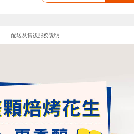
配送及售後服務說明