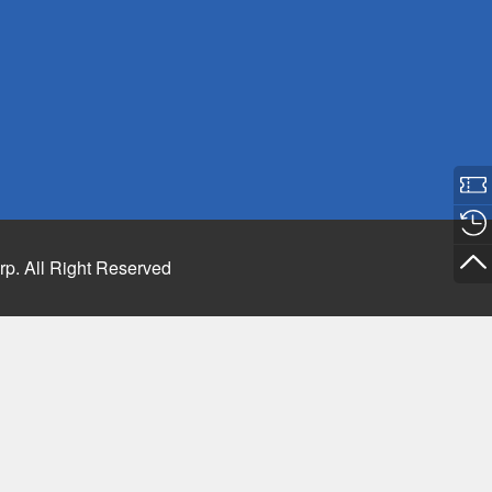
rp. All Right Reserved