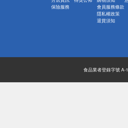
保險服務
會員服務條款
隱私權政策
退貨須知
食品業者登錄字號 A-122