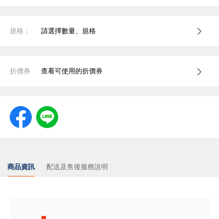
規格：
請選擇數量、規格
折價券
查看可使用的折價券
商品資訊
配送及售後服務說明