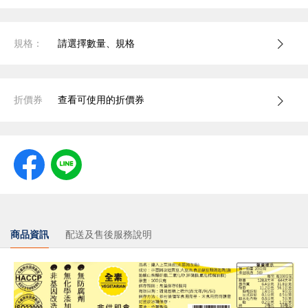
規格：
請選擇數量、規格
折價券
查看可使用的折價券
商品資訊
配送及售後服務說明