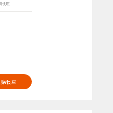
併使用)
入購物車